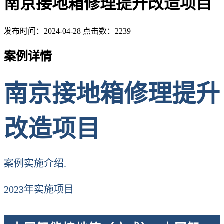
南京接地箱修理提升改造项目
发布时间：2024-04-28 点击数：2239
案例详情
南京接地箱修理提升
改造项目
案例实施介绍.
2023年实施项目