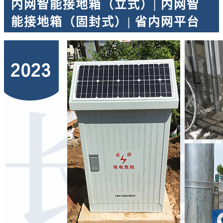
内网智能接地箱（立式）| 内网智
能接地箱（固封式）| 省内网平台