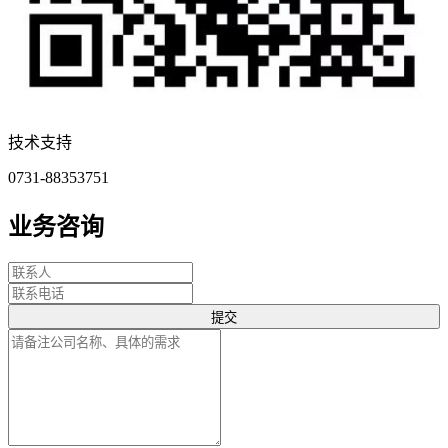
技术支持
0731-88353751
业务咨询
提交