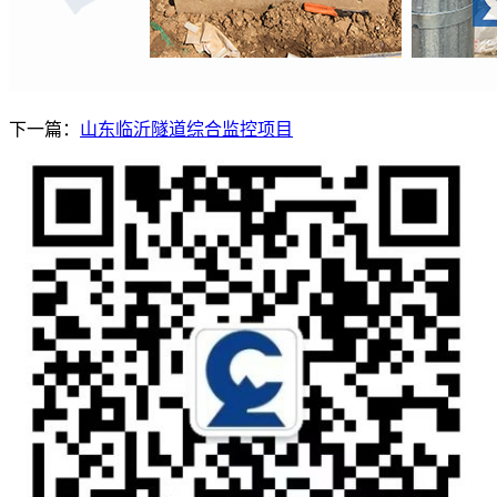
下一篇：
山东临沂隧道综合监控项目