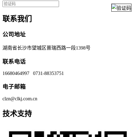
联系我们
公司地址
湖南省长沙市望城区普瑞西路一段1398号
联系电话
16680464997 0731-88353751
电子邮箱
clzn@clkj.com.cn
技术支持