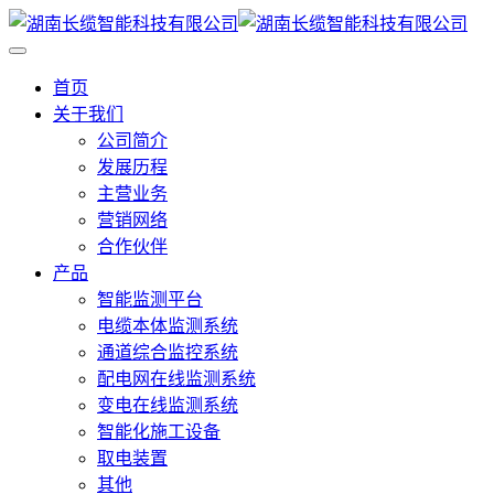
首页
关于我们
公司简介
发展历程
主营业务
营销网络
合作伙伴
产品
智能监测平台
电缆本体监测系统
通道综合监控系统
配电网在线监测系统
变电在线监测系统
智能化施工设备
取电装置
其他