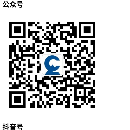
公众号
抖音号