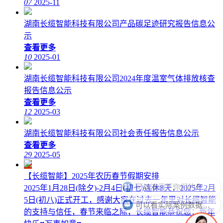
07
2025-11
湖南长缆智能科技有限公司产品碳足迹研究报告信息公
示
查看更多
10
2025-01
湖南长缆智能科技有限公司2024年度温室气体排放核查
报告信息公示
查看更多
12
2025-03
湖南长缆智能科技有限公司社会责任报告信息公示
查看更多
29
2025-05
【长缆智能】2025年农历春节假期安排
可以演示下你们的产品品么
2025年1月28日(除夕)-2月4日(初七)连休8天，2025年2月
5日(初八)正式开工，感谢大家在过去一年里对长缆智能
可以看实际案例数据么？
的支持与信任，春节来临之际，长缆智能恭祝您：新年