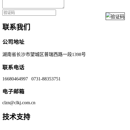
联系我们
公司地址
湖南省长沙市望城区普瑞西路一段1398号
联系电话
16680464997 0731-88353751
电子邮箱
clzn@clkj.com.cn
技术支持