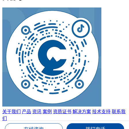
关于我们
产品
资讯
案例
资质证书
解决方案
技术支持
联系我
们
© 湖南长缆智能科技有限公司 2024 All Rights Reserved.
免责申