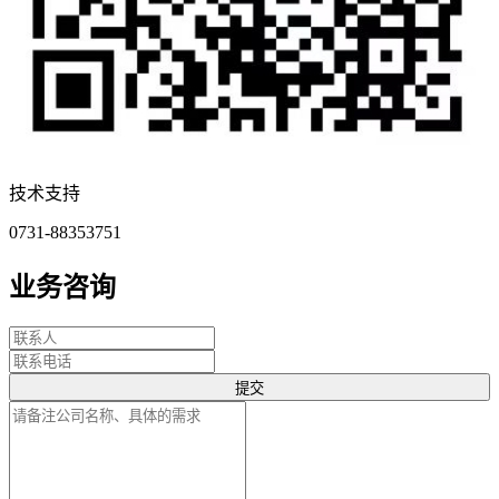
技术支持
0731-88353751
业务咨询
提交