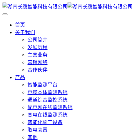
首页
关于我们
公司简介
发展历程
主营业务
营销网络
合作伙伴
产品
智能监测平台
电缆本体监测系统
通道综合监控系统
配电网在线监测系统
变电在线监测系统
智能化施工设备
取电装置
其他