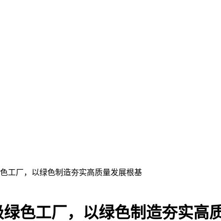
色工厂，以绿色制造夯实高质量发展根基
级绿色工厂，以绿色制造夯实高