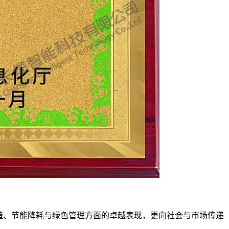
造、节能降耗与绿色管理方面的卓越表现，更向社会与市场传递