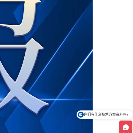
你们有什么技术方案资料吗？
可以演示下你们的产品品么