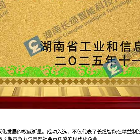
低碳化发展的权威衡量。成功入选，不仅代表了长缆智能在精益制
备长期竞争力与高度社会责任感的现代化企业。