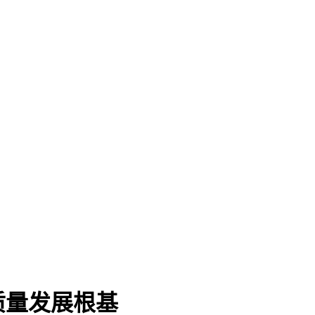
质量发展根基