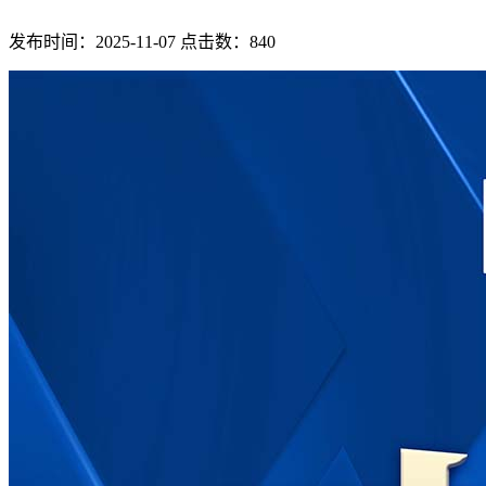
发布时间：2025-11-07 点击数：840