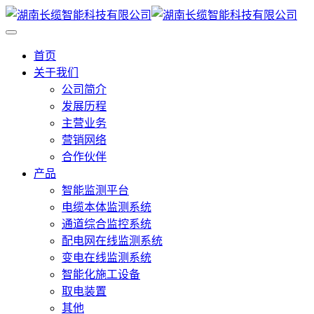
首页
关于我们
公司简介
发展历程
主营业务
营销网络
合作伙伴
产品
智能监测平台
电缆本体监测系统
通道综合监控系统
配电网在线监测系统
变电在线监测系统
智能化施工设备
取电装置
其他