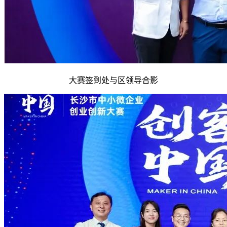
大赛签到处与区领导合影