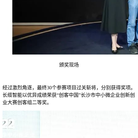
颁奖现场
经过激烈角逐，最终30个参赛项目过关斩将，分别获得奖项。
长缆智能以优异成绩荣获“创客中国”长沙市中小微企业创新创
业大赛创客组二等奖。