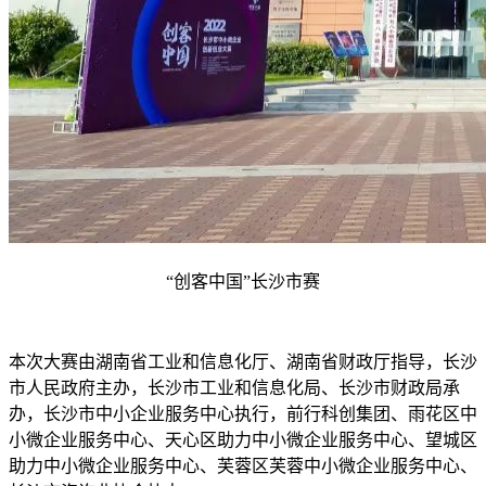
“创客中国”长沙市赛
本次大赛由湖南省工业和信息化厅、湖南省财政厅指导，长沙
市人民政府主办，长沙市工业和信息化局、长沙市财政局承
办，长沙市中小企业服务中心执行，前行科创集团、雨花区中
小微企业服务中心、天心区助力中小微企业服务中心、望城区
助力中小微企业服务中心、芙蓉区芙蓉中小微企业服务中心、