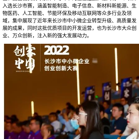
入选长沙市赛，涵盖智能制造、电子信息、新材料新能源、生
物医药、人工智能、节能环保及移动互联网等众多行业及领
域，集中展现了近年来长沙市中小微企业转型升级、高质量发
展的成果，同时这批优质项目的开发运营，也为长沙市大众创
业、万众创新，注入新的强大发展动力。