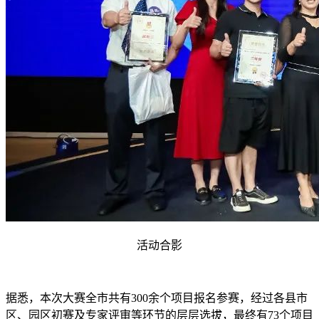
活动合影
据悉，本次大赛全市共有300余个项目报名参赛，经过各县市
区、园区初赛及专家评审等环节的层层选拔，最终有73个项目