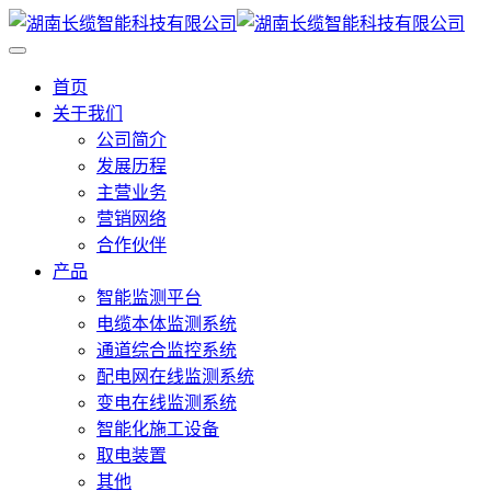
首页
关于我们
公司简介
发展历程
主营业务
营销网络
合作伙伴
产品
智能监测平台
电缆本体监测系统
通道综合监控系统
配电网在线监测系统
变电在线监测系统
智能化施工设备
取电装置
其他