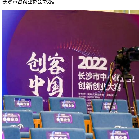
长沙市咨询业协会协办。