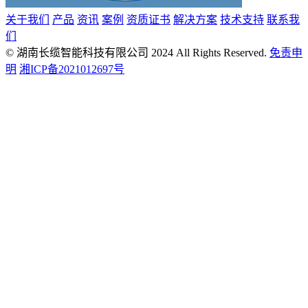
关于我们
产品
资讯
案例
资质证书
解决方案
技术支持
联系我
们
© 湖南长缆智能科技有限公司 2024 All Rights Reserved.
免责申
明
湘ICP备2021012697号