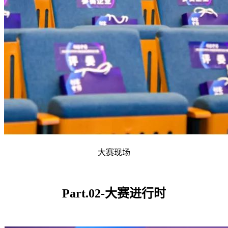
大赛现场
Part.02-大赛进行时