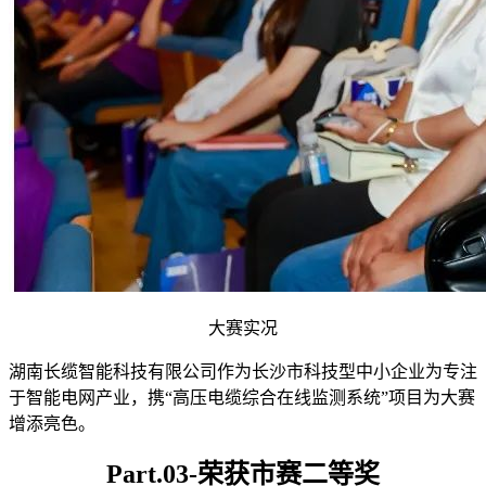
大赛实况
湖南长缆智能科技有限公司作为长沙市科技型中小企业为专注
于智能电网产业，携“高压电缆综合在线监测系统”项目为大赛
增添亮色。
Part.03-荣获市赛二等奖