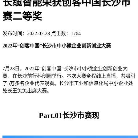
长缆智能荣获创客中国长沙市
赛二等奖
发布时间：2022-07-28 点击数：1764
2022年“创客中国”长沙市中小微企业创新创业大赛
7月28日，2022年“创客中国”长沙市中小微企业创新创业大
赛，在长沙前行科创园举行。本次大赛全程线上直播，共吸引
了5万多名企业代表观看。长沙市工业和信息化局中小企业处
处长王笑笑出席大赛。
Part.01长沙市赛现