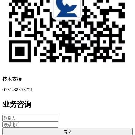
技术支持
0731-88353751
业务咨询
提交