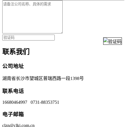
联系我们
公司地址
湖南省长沙市望城区普瑞西路一段1398号
联系电话
16680464997 0731-88353751
电子邮箱
clzn@clkj.com.cn