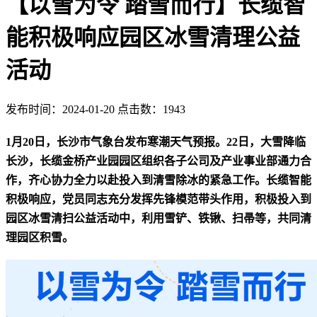
【以雪为令 踏雪而行】长缆智
能积极响应园区冰雪清理公益
活动
发布时间：2024-01-20 点击数：1943
1月20日，长沙市气象台发布寒潮天气预报。22日，大雪降临
长沙，长缆金桥产业园园区组织各子公司及产业事业部通力合
作，齐心协力全力以赴投入到清雪除冰的紧急工作。长缆智能
积极响应，党员同志充分发挥先锋模范带头作用，积极投入到
园区冰雪清扫公益活动中，利用雪铲、铁锹、扫帚等，共同清
理园区积雪。