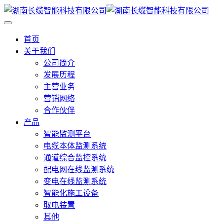
首页
关于我们
公司简介
发展历程
主营业务
营销网络
合作伙伴
产品
智能监测平台
电缆本体监测系统
通道综合监控系统
配电网在线监测系统
变电在线监测系统
智能化施工设备
取电装置
其他