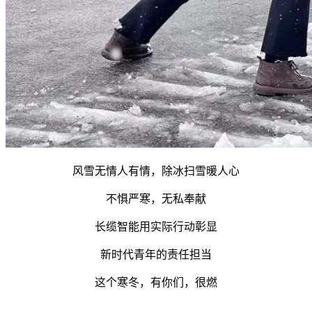
风雪无情人有情，除冰扫雪暖人心
不惧严寒，无私奉献
长缆智能用实际行动彰显
新时代青年的责任担当
这个寒冬，有你们，很燃