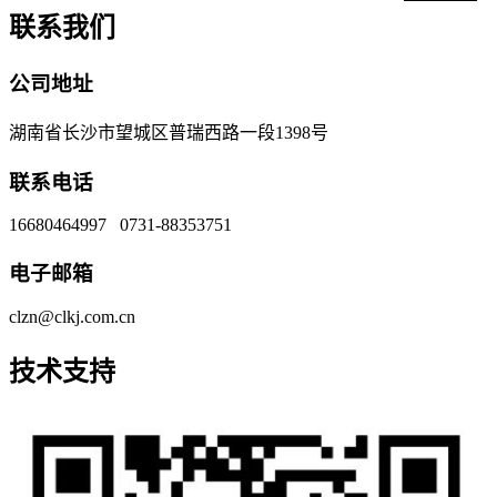
联系我们
公司地址
湖南省长沙市望城区普瑞西路一段1398号
联系电话
16680464997 0731-88353751
电子邮箱
clzn@clkj.com.cn
技术支持