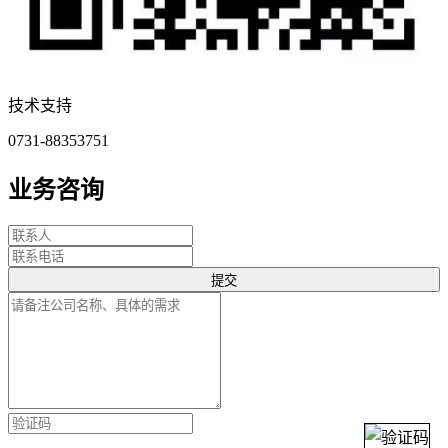
技术支持
0731-88353751
业务咨询
提交