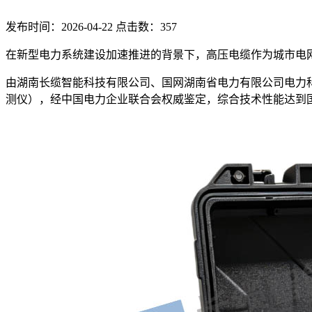
发布时间：2026-04-22 点击数：357
在新型电力系统建设加速推进的背景下，高压电缆作为城市电
由湖南长缆智能科技有限公司、国网湖南省电力有限公司电力科
测仪），经中国电力企业联合会权威鉴定，综合技术性能达到