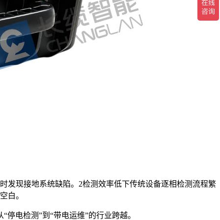
时发现接地系统缺陷。2检测效率低下传统设备逐相检测流程繁
术空白。
“停电检测”到“带电运维”的行业跨越。