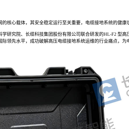
网的核心载体，其安全稳定运行至关重要，电缆接地系统的健康
学研究院、长缆科技集团股份有限公司联合研发的HL-F2 型
国际领先水平，成功破解高压电缆接地系统运维的行业痛点，为