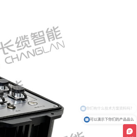
可以演示下你们的产品品么