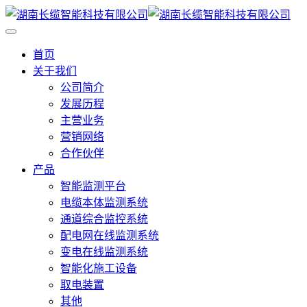
首页
关于我们
公司简介
发展历程
主营业务
营销网络
合作伙伴
产品
智能监测平台
电缆本体监测系统
通道综合监控系统
配电网在线监测系统
变电在线监测系统
智能化施工设备
取电装置
其他