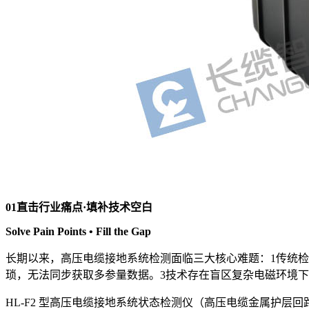
01直击行业痛点·填补技术空白
Solve Pain Points • Fill the Gap
长期以来，高压电缆接地系统检测面临三大核心难题：1传统
琐，无法同步获取多参量数据。3技术存在盲区复杂电磁环境
HL-F2 型高压电缆接地系统状态检测仪（高压电缆金属护层