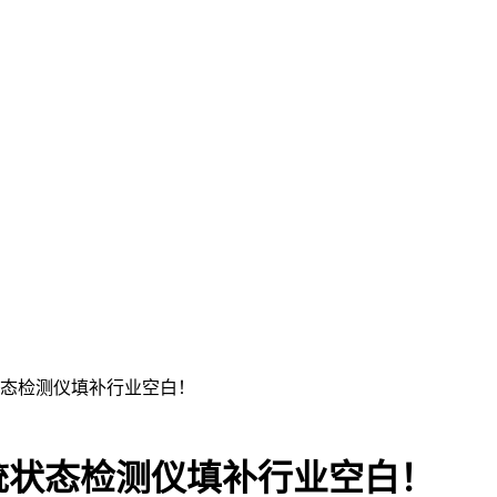
状态检测仪填补行业空白！
统状态检测仪填补行业空白！