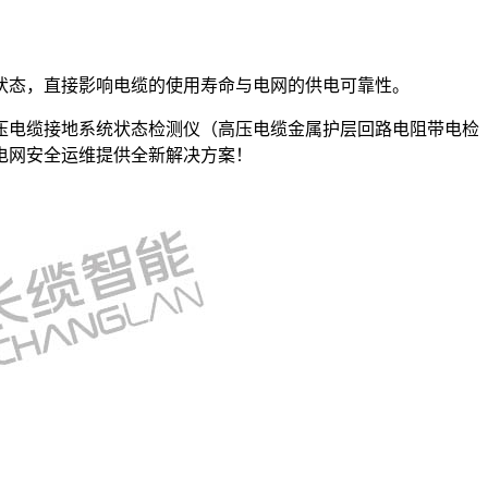
状态，直接影响电缆的使用寿命与电网的供电可靠性。
高压电缆接地系统状态检测仪（高压电缆金属护层回路电阻带电检
电网安全运维提供全新解决方案！